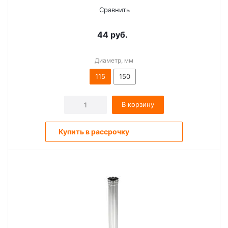
Сравнить
44
руб.
Диаметр, мм
115
150
В корзину
Купить в рассрочку