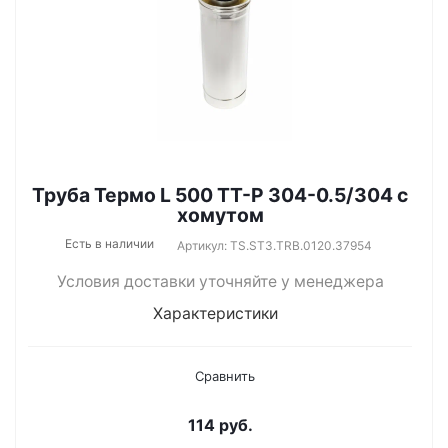
Труба Термо L 500 ТТ-Р 304-0.5/304 с
хомутом
Есть в наличии
Артикул: TS.ST3.TRB.0120.37954
Условия доставки уточняйте у менеджера
Характеристики
Сравнить
114
руб.