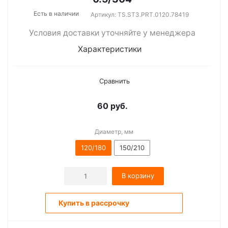
Есть в наличии
Артикул: TS.ST3.PRT.0120.78419
Условия доставки уточняйте у менеджера
Характеристики
Сравнить
60
руб.
Диаметр, мм
120/180
150/210
В корзину
Купить в рассрочку