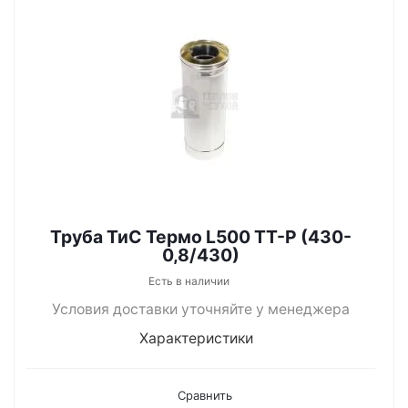
Труба ТиС Термо L500 ТТ-Р (430-
0,8/430)
Есть в наличии
Условия доставки уточняйте у менеджера
Характеристики
Сравнить