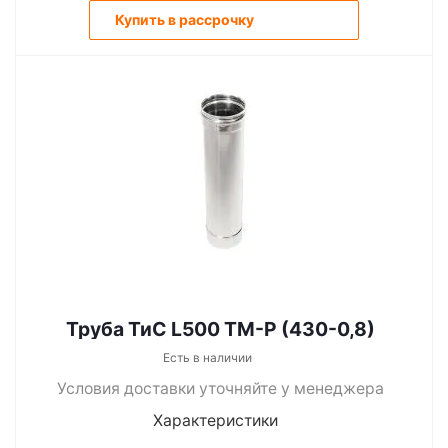
Купить в рассрочку
Труба ТиС L500 ТМ-Р (430-0,8)
Есть в наличии
Условия доставки уточняйте у менеджера
Характеристики