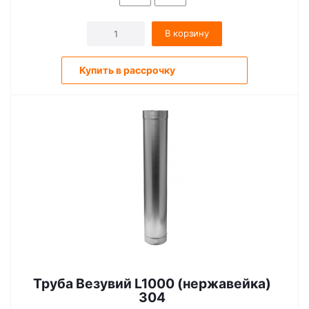
В корзину
Купить в рассрочку
Труба Везувий L1000 (нержавейка)
304