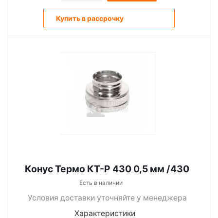
Купить в рассрочку
Конус Термо КТ-Р 430 0,5 мм /430
Есть в наличии
Условия доставки уточняйте у менеджера
Характеристики