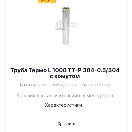
АКЦИЯ
Труба Термо L 1000 ТТ-Р 304-0.5/304
с хомутом
Есть в наличии
Артикул: TS.ST3.TRB.0120.37969
Условия доставки уточняйте у менеджера
Характеристики
Сравнить