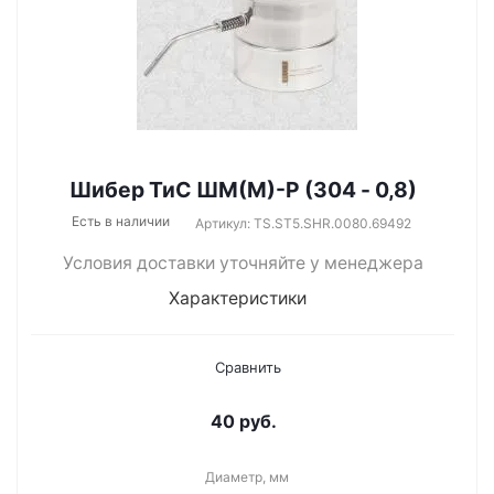
Шибер ТиС ШМ(М)-Р (304 - 0,8)
Есть в наличии
Артикул: TS.ST5.SHR.0080.69492
Условия доставки уточняйте у менеджера
Характеристики
Сравнить
40
руб.
Диаметр, мм