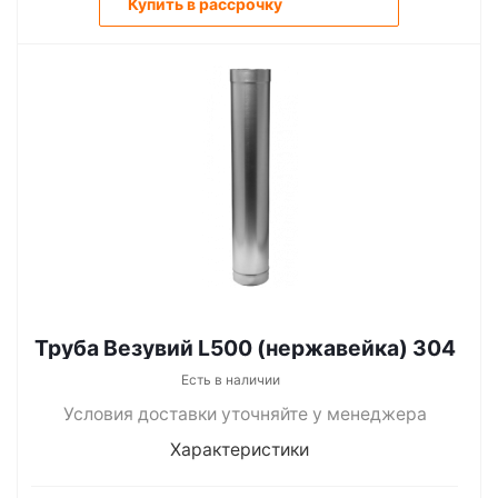
Купить в рассрочку
Труба Везувий L500 (нержавейка) 304
Есть в наличии
Условия доставки уточняйте у менеджера
Характеристики