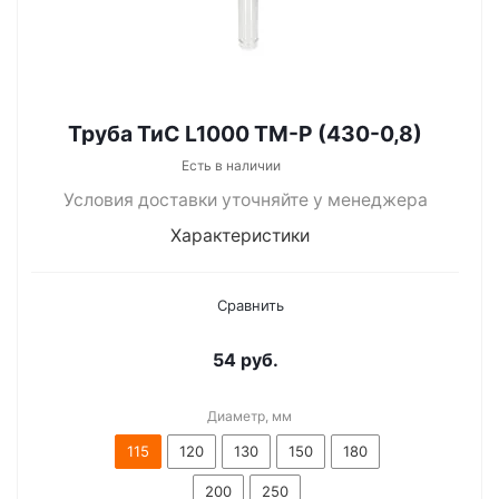
Труба ТиС L1000 ТМ-Р (430-0,8)
Есть в наличии
Условия доставки уточняйте у менеджера
Характеристики
Сравнить
54
руб.
Диаметр, мм
115
120
130
150
180
200
250