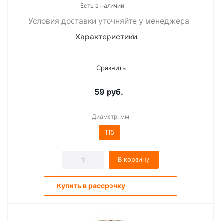
Есть в наличии
Условия доставки уточняйте у менеджера
Характеристики
Сравнить
59
руб.
Диаметр, мм
115
В корзину
Купить в рассрочку