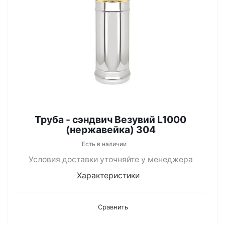
Труба - сэндвич Везувий L1000
(нержавейка) 304
Есть в наличии
Условия доставки уточняйте у менеджера
Характеристики
Сравнить