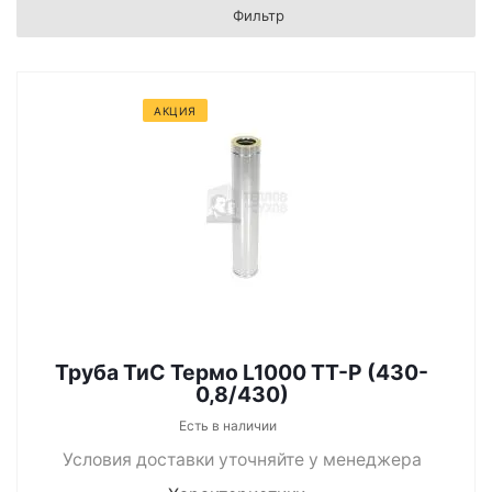
Фильтр
АКЦИЯ
Труба ТиС Термо L1000 ТТ-Р (430-
0,8/430)
Есть в наличии
Условия доставки уточняйте у менеджера