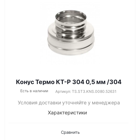
Конус Термо КТ-Р 304 0,5 мм /304
Есть в наличии
Артикул: TS.ST3.KNS.0080.52631
Условия доставки уточняйте у менеджера
Характеристики
Сравнить