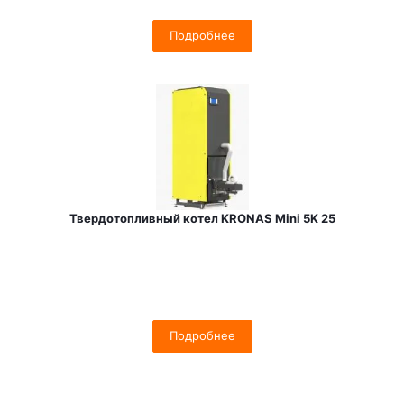
Подробнее
Твердотопливный котел KRONAS Mini 5K 25
Подробнее