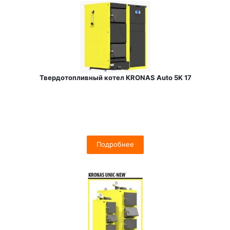
Твердотопливный котел KRONAS Auto 5K 17
Подробнее