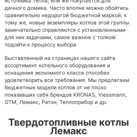
источника тепла, или же покупается для
дачного домика. Часто вполне можно обойтись
сравнительно недорогой бюджетной маркой, к
тому же, новые экземпляры котлов этой группы
замечательно справляются с установленными
для них задачами, самое важное с толком
подойти к процессу выбора.
Выставленный на страницах нашего сайта
ассортимент котельного оборудования и
оснащения экономного класса способен
удовлетворить все требования. Мы предлагаем
бюджетные модели котлов от не плохо
показавших себя брендов KRONAS, Viessmann,
GTM, Лемакс, Ратон, Теплоприбор и др.
Твердотопливные котлы
Лемакс