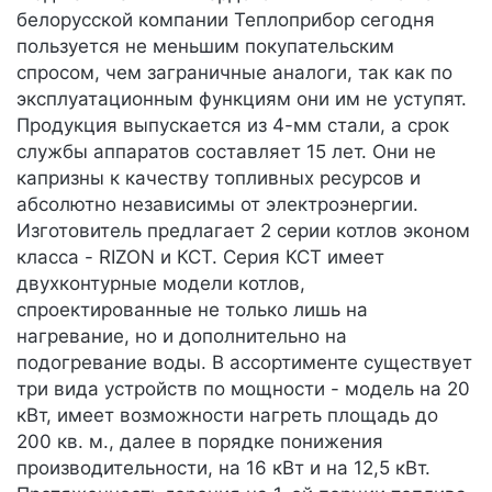
белорусской компании Теплоприбор сегодня
пользуется не меньшим покупательским
спросом, чем заграничные аналоги, так как по
эксплуатационным функциям они им не уступят.
Продукция выпускается из 4-мм стали, а срок
службы аппаратов составляет 15 лет. Они не
капризны к качеству топливных ресурсов и
абсолютно независимы от электроэнергии.
Изготовитель предлагает 2 серии котлов эконом
класса - RIZON и КСТ. Серия КСТ имеет
двухконтурные модели котлов,
спроектированные не только лишь на
нагревание, но и дополнительно на
подогревание воды. В ассортименте существует
три вида устройств по мощности - модель на 20
кВт, имеет возможности нагреть площадь до
200 кв. м., далее в порядке понижения
производительности, на 16 кВт и на 12,5 кВт.