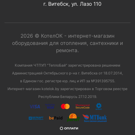
г. Витебск, ул. Лазо 110
2026 © КотелОК - интернет-магазин
оборудования для отопления, сантехники и
ремонта.
Компания ЧТПУП "ТеплоБай" зарегистрирована решением
Администрацией Октябрьского р-на г. Витебска от 18.07.2014,
в Едином гос. регистре юр. лиц и ИП за №391395755.
Интернет-магазин kotelok.by зарегистрирован в Торговом реестре
Республики Беларусь 27.12.2019.