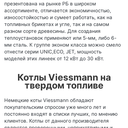
презентована на рынке РБ в широком
ассортименте, отличается экономичностью,
износостойкостью и сумеет работать, как на
топливных брикетах и угле, так и на самом
разном сорте древесины. Для создания
теплоустановок применяют или 5-мм, либо 6-
мм сталь. К группе эконом класса можно смело
отнести серии UNIC,ECO, JET, мощность
моделей этих линеек от 12 кВт до 30 кВт.
Котлы Viessmann на
твердом топливе
Немецкие коты Viessmann обладают
покупательским спросом уже много лет и
постоянно входят в списки лучших, по мнению
клиентов. Котлы от данного производителя
являются проверенными, неприхотливыми и