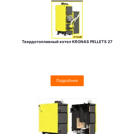
Твердотопливный котел KRONAS PELLETS 27
Подробнее