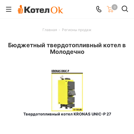
0
Главная
-
Регионы продаж
Бюджетный твердотопливный котел в
Молодечно
Твердотопливный котел KRONAS UNIC-P 27