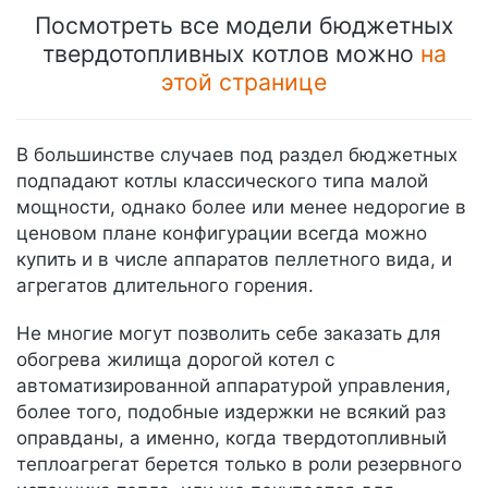
Посмотреть все модели бюджетных
твердотопливных котлов можно
на
этой странице
В большинстве случаев под раздел бюджетных
подпадают котлы классического типа малой
мощности, однако более или менее недорогие в
ценовом плане конфигурации всегда можно
купить и в числе аппаратов пеллетного вида, и
агрегатов длительного горения.
Не многие могут позволить себе заказать для
обогрева жилища дорогой котел с
автоматизированной аппаратурой управления,
более того, подобные издержки не всякий раз
оправданы, а именно, когда твердотопливный
теплоагрегат берется только в роли резервного