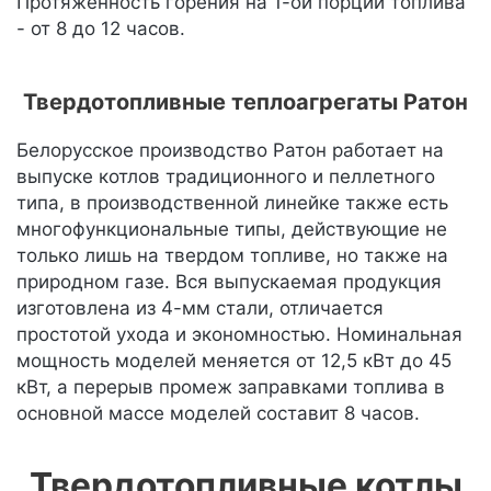
Протяженность горения на 1-ой порции топлива
- от 8 до 12 часов.
Твердотопливные теплоагрегаты Ратон
Белорусское производство Ратон работает на
выпуске котлов традиционного и пеллетного
типа, в производственной линейке также есть
многофункциональные типы, действующие не
только лишь на твердом топливе, но также на
природном газе. Вся выпускаемая продукция
изготовлена из 4-мм стали, отличается
простотой ухода и экономностью. Номинальная
мощность моделей меняется от 12,5 кВт до 45
кВт, а перерыв промеж заправками топлива в
основной массе моделей составит 8 часов.
Твердотопливные котлы