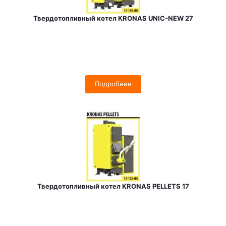
Твердотопливный котел KRONAS UNIC-NEW 27
Подробнее
Твердотопливный котел KRONAS PELLETS 17