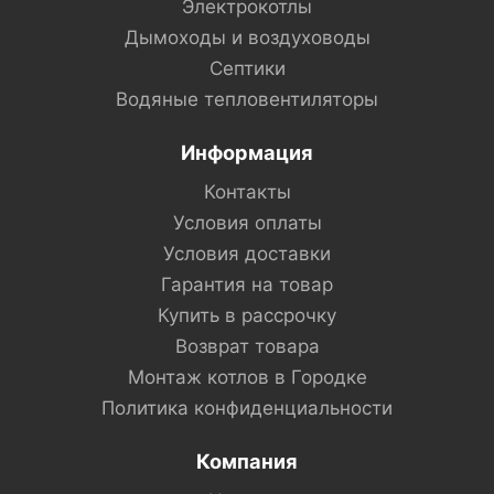
Электрокотлы
Дымоходы и воздуховоды
Септики
Водяные тепловентиляторы
Информация
Контакты
Условия оплаты
Условия доставки
Гарантия на товар
Купить в рассрочку
Возврат товара
Монтаж котлов в Городке
Политика конфиденциальности
Компания