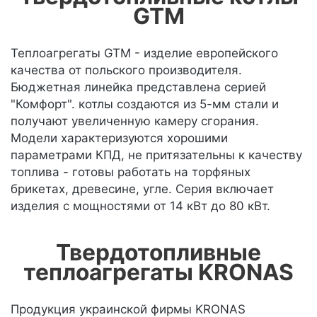
GTM
Теплоагрегаты GTM - изделие европейского
качества от польского производителя.
Бюджетная линейка представлена серией
"Комфорт". котлы создаются из 5-мм стали и
получают увеличенную камеру сгорания.
Модели характеризуются хорошими
параметрами КПД, не притязательны к качеству
топлива - готовы работать на торфяных
брикетах, древесине, угле. Серия включает
изделия с мощностями от 14 кВт до 80 кВт.
Твердотопливные
теплоагрегаты KRONAS
Продукция украинской фирмы KRONAS