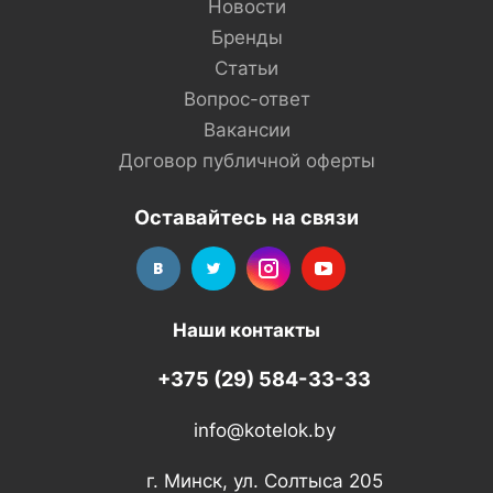
Новости
Бренды
Статьи
Вопрос-ответ
Вакансии
Договор публичной оферты
Оставайтесь на связи
Наши контакты
+375 (29) 584-33-33
info@kotelok.by
г. Минск, ул. Солтыса 205