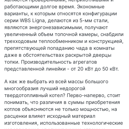
работающими долгое время. Экономные
варианты, к которым относятся конфигурации
серии WBS Ligna, делаются из 5-мм стали,
являются энергонезависимыми, получают
увеличенный объем топочной камеры, снабдили
трехходовым теплообменником и конструкцией,
препятствующей попаданию чада в комнаты
даже в обстоятельствах раскрытой дверцы
топки. Производительность агрегатов
представленной линейки - от 20 кВт до 50 кВт.
А как же выбрать из всей массы большого
многообразия лучший недорогой
твердотопливный котел? Перво-наперво, стоит
понимать, что различия в суммы приобретения
котлов объясняются не только мощностью, на
расценки влияет исходный материал
изготовления, использованные технологические