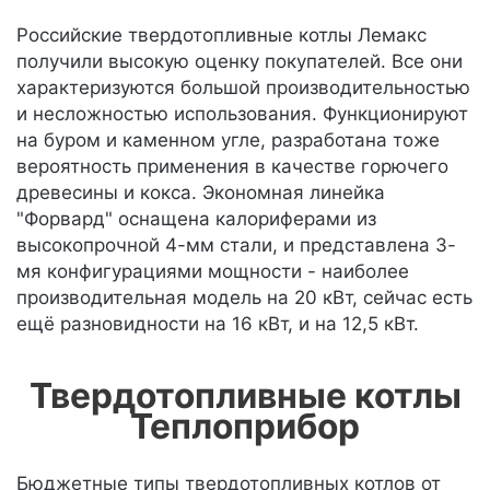
Российские твердотопливные котлы Лемакс
получили высокую оценку покупателей. Все они
характеризуются большой производительностью
и несложностью использования. Функционируют
на буром и каменном угле, разработана тоже
вероятность применения в качестве горючего
древесины и кокса. Экономная линейка
"Форвард" оснащена калориферами из
высокопрочной 4-мм стали, и представлена 3-
мя конфигурациями мощности - наиболее
производительная модель на 20 кВт, сейчас есть
ещё разновидности на 16 кВт, и на 12,5 кВт.
Твердотопливные котлы
Теплоприбор
Бюджетные типы твердотопливных котлов от