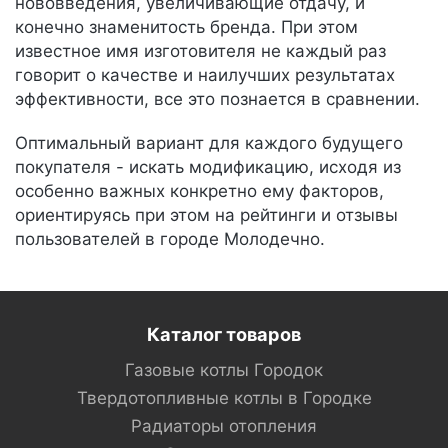
нововведения, увеличивающие отдачу, и
конечно знаменитость бренда. При этом
известное имя изготовителя не каждый раз
говорит о качестве и наилучших результатах
эффективности, все это познается в сравнении.
Оптимальный вариант для каждого будущего
покупателя - искать модификацию, исходя из
особенно важных конкретно ему факторов,
ориентируясь при этом на рейтинги и отзывы
пользователей в городе Молодечно.
Каталог товаров
Газовые котлы Городок
Твердотопливные котлы в Городке
Радиаторы отопления