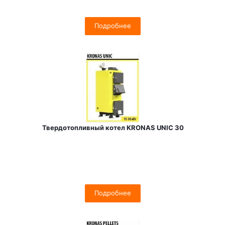
Подробнее
Твердотопливный котел KRONAS UNIC 30
Подробнее