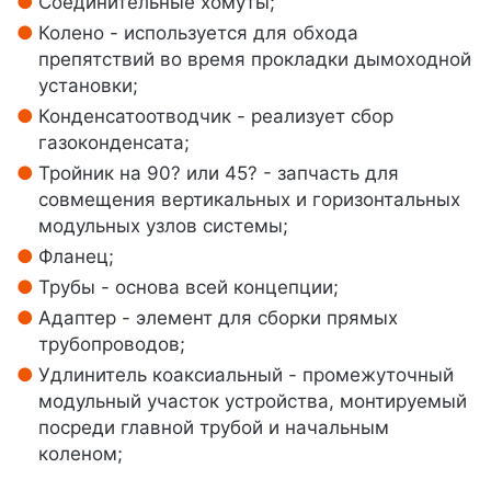
Соединительные хомуты;
Колено - используется для обхода
препятствий во время прокладки дымоходной
установки;
Конденсатоотводчик - реализует сбор
газоконденсата;
Тройник на 90? или 45? - запчасть для
совмещения вертикальных и горизонтальных
модульных узлов системы;
Фланец;
Трубы - основа всей концепции;
Адаптер - элемент для сборки прямых
трубопроводов;
Удлинитель коаксиальный - промежуточный
модульный участок устройства, монтируемый
посреди главной трубой и начальным
коленом;