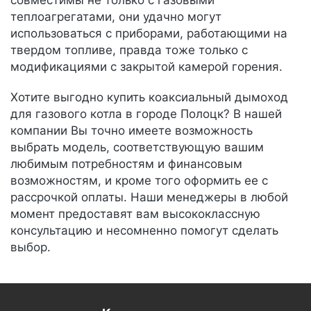
совместимы не только с газовыми
теплоагрегатами, они удачно могут
использоваться с приборами, работающими на
твердом топливе, правда тоже только с
модификациями с закрытой камерой горения.
Хотите выгодно купить коаксиальный дымоход
для газового котла в городе Полоцк? В нашей
компании Вы точно имеете возможность
выбрать модель, соответствующую вашим
любимым потребностям и финансовым
возможностям, и кроме того оформить ее с
рассрочкой оплаты. Наши менеджеры в любой
момент предоставят вам высококлассную
консультацию и несомненно помогут сделать
выбор.