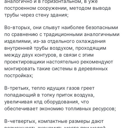
аналогично и в горизонтальном, в уже
построенном сооружении, методом вывода
трубы через стену здания;
Во-вторых, они слывут наиболее безопасными
по сравнению с традиционными аналогичными
изделиями, из-за отдельного охлаждения
внутренней трубы воздухом, проходящим
между двух контуров, в связи с этим
проектировщики настоятельно рекомендуют
монтировать такие системы в деревянных
постройках;
В-третьих, тепло идущих газов греет
попадающий в топку приток воздуха,
увеличивая кпд оборудования, что
обеспечивает экономию топливных ресурсов;
В-четвертых, компактные размеры дают