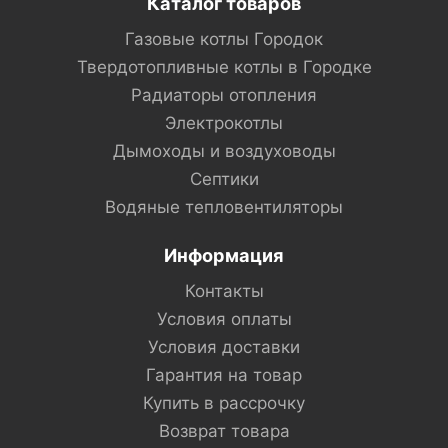
Каталог товаров
Газовые котлы Городок
Твердотопливные котлы в Городке
Радиаторы отопления
Электрокотлы
Дымоходы и воздуховоды
Септики
Водяные тепловентиляторы
Информация
Контакты
Условия оплаты
Условия доставки
Гарантия на товар
Купить в рассрочку
Возврат товара