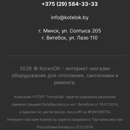
+375 (29) 584-33-33
info@kotelok.by
г. Минск, ул. Солтыса 205
г. Витебск, ул. Лазо 110
2026 © КотелОК - интернет-магазин
оборудования для отопления, сантехники и
ремонта.
Компания ЧТПУП "ТеплоБай" зарегистрирована решением
Администрацией Октябрьского р-на г. Витебска от 18.07.2014,
в Едином гос. регистре юр. лиц и ИП за №391395755.
Интернет-магазин kotelok.by зарегистрирован в Торговом реестре
Республики Беларусь 27.12.2019.