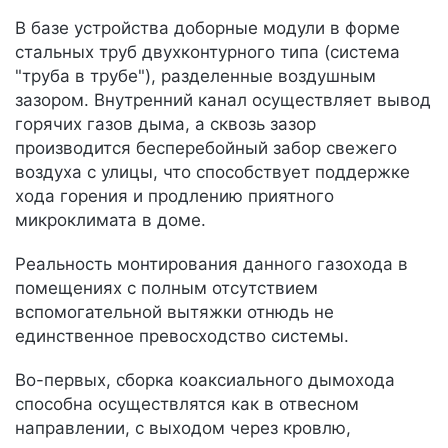
В базе устройства доборные модули в форме
стальных труб двухконтурного типа (система
"труба в трубе"), разделенные воздушным
зазором. Внутренний канал осуществляет вывод
горячих газов дыма, а сквозь зазор
производится бесперебойный забор свежего
воздуха с улицы, что способствует поддержке
хода горения и продлению приятного
микроклимата в доме.
Реальность монтирования данного газохода в
помещениях с полным отсутствием
вспомогательной вытяжки отнюдь не
единственное превосходство системы.
Во-первых, сборка коаксиального дымохода
способна осуществлятся как в отвесном
направлении, с выходом через кровлю,