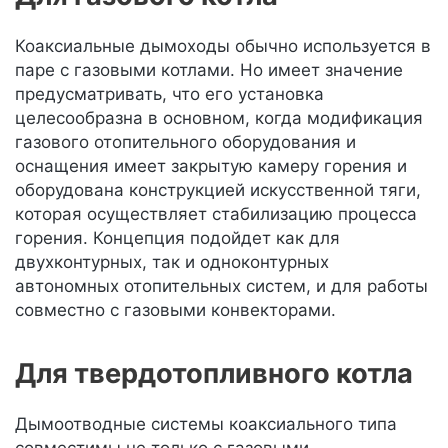
Коаксиальные дымоходы обычно используется в
паре с газовыми котлами. Но имеет значение
предусматривать, что его установка
целесообразна в основном, когда модификация
газового отопительного оборудования и
оснащения имеет закрытую камеру горения и
оборудована конструкцией искусственной тяги,
которая осуществляет стабилизацию процесса
горения. Концепция подойдет как для
двухконтурных, так и одноконтурных
автономных отопительных систем, и для работы
совместно с газовыми конвекторами.
Для твердотопливного котла
Дымоотводные системы коаксиального типа