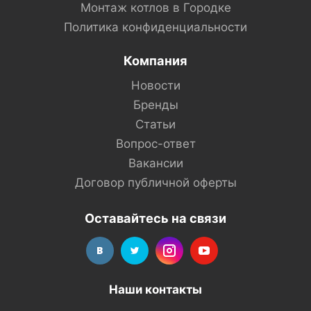
Монтаж котлов в Городке
Политика конфиденциальности
Компания
Новости
Бренды
Статьи
Вопрос-ответ
Вакансии
Договор публичной оферты
Оставайтесь на связи
Наши контакты