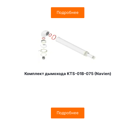
Подробнее
Комплект дымохода KTS-01B-075 (Navien)
Подробнее