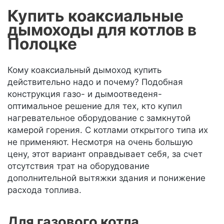
Купить коаксиальные
дымоходы для котлов в
Полоцке
Кому коаксиальный дымоход купить
действительно надо и почему? Подобная
конструкция газо- и дымоотведеня-
оптимальное решение для тех, кто купил
нагревательное оборудование с замкнутой
камерой горения. С котлами открытого типа их
не применяют. Несмотря на очень большую
цену, этот вариант оправдывает себя, за счет
отсутствия трат на оборудование
дополнительной вытяжки здания и понижение
расхода топлива.
Для газового котла