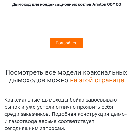
Дымоход для конденсационных котлов Ariston 60/100
Подробнее
Посмотреть все модели коаксиальных
дымоходов можно
на этой странице
Коаксиальные дымоходы бойко завоевывают
рынок и уже успели отлично проявить себя
среди заказчиков. Подобная конструкция дымо-
и газоотвода весьма соответствует
сегодняшним запросам.