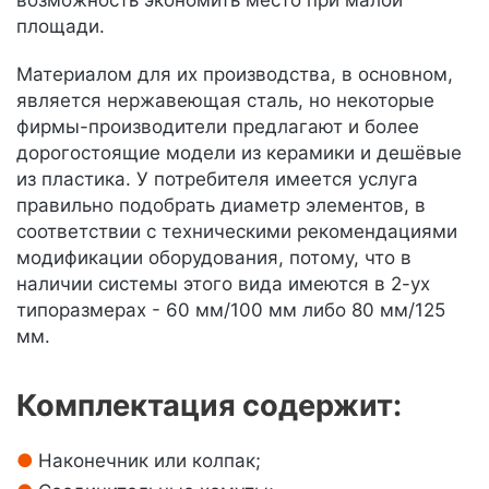
возможность экономить место при малой
площади.
Материалом для их производства, в основном,
является нержавеющая сталь, но некоторые
фирмы-производители предлагают и более
дорогостоящие модели из керамики и дешёвые
из пластика. У потребителя имеется услуга
правильно подобрать диаметр элементов, в
соответствии с техническими рекомендациями
модификации оборудования, потому, что в
наличии системы этого вида имеются в 2-ух
типоразмерах - 60 мм/100 мм либо 80 мм/125
мм.
Комплектация содержит:
Наконечник или колпак;