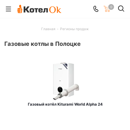
0
Главная
-
Регионы продаж
Газовые котлы в Полоцке
Газовый котёл Kiturami World Alpha 24