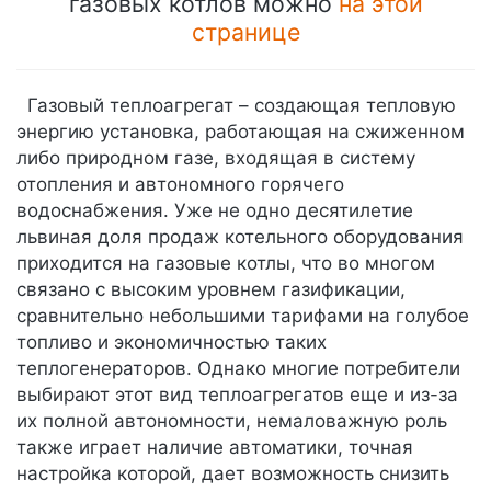
газовых котлов можно
на этой
странице
Газовый теплоагрегат – создающая тепловую
энергию установка, работающая на сжиженном
либо природном газе, входящая в систему
отопления и автономного горячего
водоснабжения. Уже не одно десятилетие
львиная доля продаж котельного оборудования
приходится на газовые котлы, что во многом
связано с высоким уровнем газификации,
сравнительно небольшими тарифами на голубое
топливо и экономичностью таких
теплогенераторов. Однако многие потребители
выбирают этот вид теплоагрегатов еще и из-за
их полной автономности, немаловажную роль
также играет наличие автоматики, точная
настройка которой, дает возможность снизить