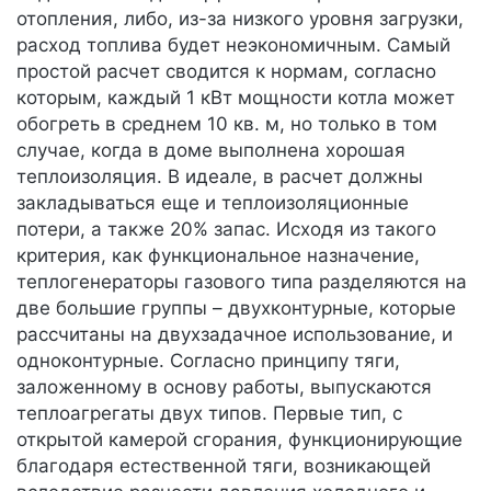
отопления, либо, из-за низкого уровня загрузки,
расход топлива будет неэкономичным. Самый
простой расчет сводится к нормам, согласно
которым, каждый 1 кВт мощности котла может
обогреть в среднем 10 кв. м, но только в том
случае, когда в доме выполнена хорошая
теплоизоляция. В идеале, в расчет должны
закладываться еще и теплоизоляционные
потери, а также 20% запас. Исходя из такого
критерия, как функциональное назначение,
теплогенераторы газового типа разделяются на
две большие группы – двухконтурные, которые
рассчитаны на двухзадачное использование, и
одноконтурные. Согласно принципу тяги,
заложенному в основу работы, выпускаются
теплоагрегаты двух типов. Первые тип, с
открытой камерой сгорания, функционирующие
благодаря естественной тяги, возникающей