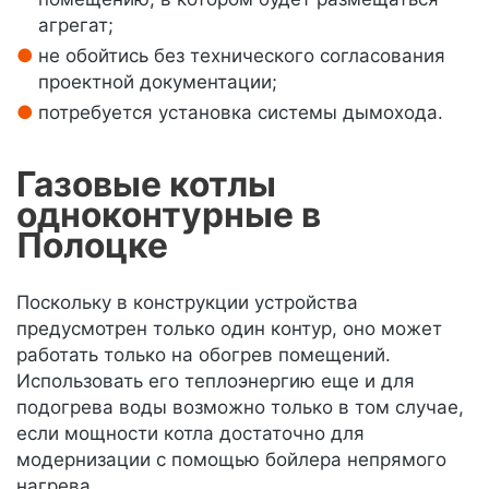
агрегат;
не обойтись без технического согласования
проектной документации;
потребуется установка системы дымохода.
Газовые котлы
одноконтурные в
Полоцке
Поскольку в конструкции устройства
предусмотрен только один контур, оно может
работать только на обогрев помещений.
Использовать его теплоэнергию еще и для
подогрева воды возможно только в том случае,
если мощности котла достаточно для
модернизации с помощью бойлера непрямого
нагрева.