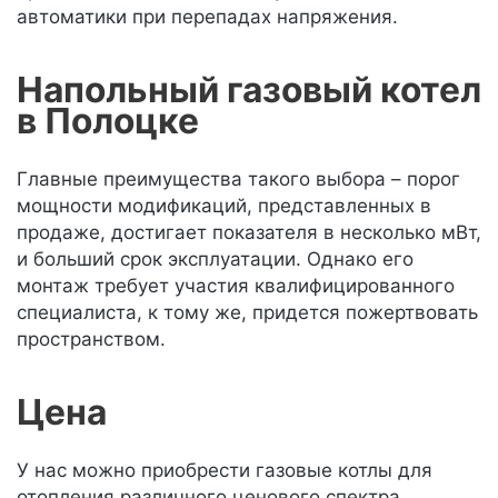
автоматики при перепадах напряжения.
Напольный газовый котел
в Полоцке
Главные преимущества такого выбора – порог
мощности модификаций, представленных в
продаже, достигает показателя в несколько мВт,
и больший срок эксплуатации. Однако его
монтаж требует участия квалифицированного
специалиста, к тому же, придется пожертвовать
пространством.
Цена
У нас можно приобрести газовые котлы для
отопления различного ценового спектра,