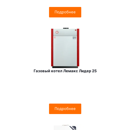
Подробнее
Газовый котел Лемакс Лидер 25
Подробнее