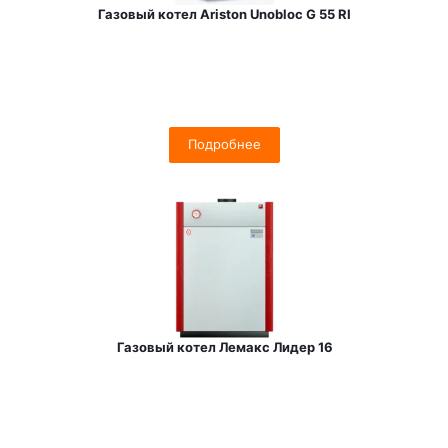
Газовый котел Ariston Unobloc G 55 RI
Подробнее
Газовый котел Лемакс Лидер 16