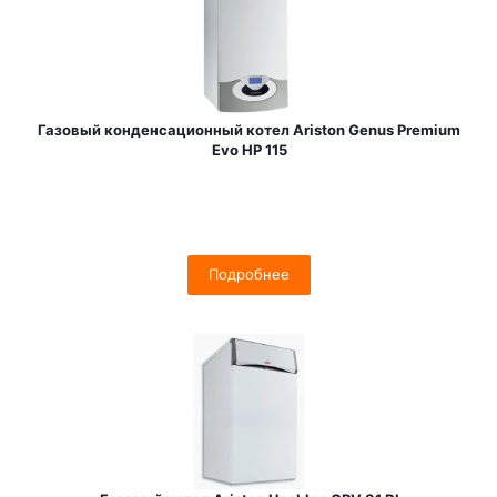
Газовый конденсационный котел Ariston Genus Premium
Evo HP 115
Подробнее