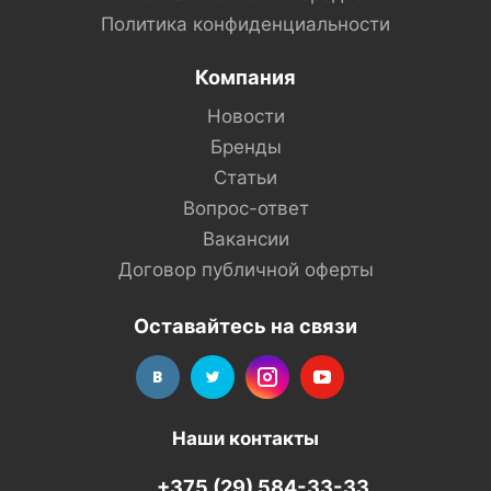
Политика конфиденциальности
Компания
Новости
Бренды
Статьи
Вопрос-ответ
Вакансии
Договор публичной оферты
Оставайтесь на связи
Наши контакты
+375 (29) 584-33-33