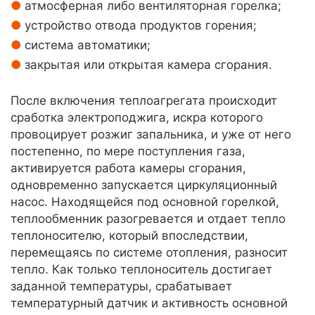
атмосферная либо вентиляторная горелка;
устройство отвода продуктов горения;
система автоматики;
закрытая или открытая камера сгорания.
После включения теплоагрегата происходит
сработка электроподжига, искра которого
провоцирует розжиг запальника, и уже от него
постепенно, по мере поступления газа,
активируется работа камеры сгорания,
одновременно запускается циркуляционный
насос. Находящейся под основной горелкой,
теплообменник разогревается и отдает тепло
теплоносителю, который впоследствии,
перемещаясь по системе отопления, разносит
тепло. Как только теплоноситель достигает
заданной температуры, срабатывает
температурный датчик и активность основной