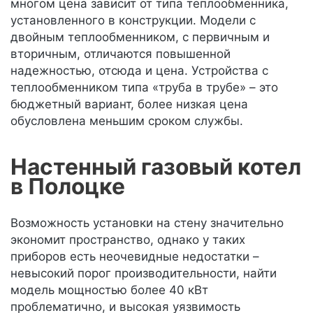
многом цена зависит от типа теплообменника,
установленного в конструкции. Модели с
двойным теплообменником, с первичным и
вторичным, отличаются повышенной
надежностью, отсюда и цена. Устройства с
теплообменником типа «труба в трубе» – это
бюджетный вариант, более низкая цена
обусловлена меньшим сроком службы.
Настенный газовый котел
в Полоцке
Возможность установки на стену значительно
экономит пространство, однако у таких
приборов есть неочевидные недостатки –
невысокий порог производительности, найти
модель мощностью более 40 кВт
проблематично, и высокая уязвимость