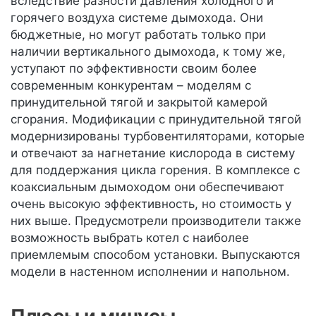
вследствие разности давления холодного и
горячего воздуха системе дымохода. Они
бюджетные, но могут работать только при
наличии вертикального дымохода, к тому же,
уступают по эффективности своим более
современным конкурентам – моделям с
принудительной тягой и закрытой камерой
сгорания. Модификации с принудительной тягой
модернизированы турбовентиляторами, которые
и отвечают за нагнетание кислорода в систему
для поддержания цикла горения. В комплексе с
коаксиальным дымоходом они обеспечивают
очень высокую эффективность, но стоимость у
них выше. Предусмотрели производители также
возможность выбрать котел с наиболее
приемлемым способом установки. Выпускаются
модели в настенном исполнении и напольном.