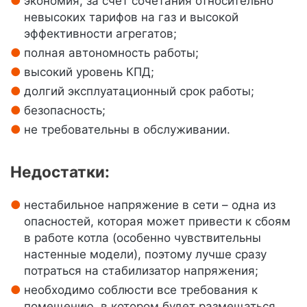
экономия, за счет сочетания относительно
невысоких тарифов на газ и высокой
эффективности агрегатов;
полная автономность работы;
высокий уровень КПД;
долгий эксплуатационный срок работы;
безопасность;
не требовательны в обслуживании.
Недостатки:
нестабильное напряжение в сети – одна из
опасностей, которая может привести к сбоям
в работе котла (особенно чувствительны
настенные модели), поэтому лучше сразу
потраться на стабилизатор напряжения;
необходимо соблюсти все требования к
помещению, в котором будет размещаться