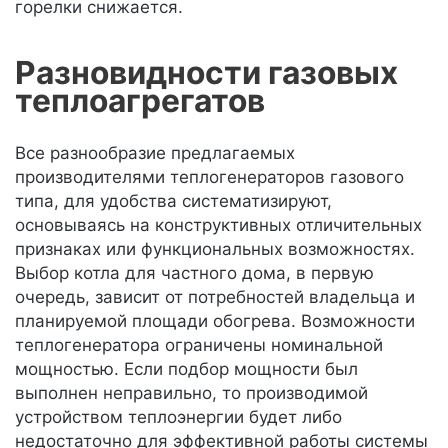
горелки снижается.
Разновидности газовых
теплоагрегатов
Все разнообразие предлагаемых
производителями теплогенераторов газового
типа, для удобства систематизируют,
основываясь на конструктивных отличительных
признаках или функциональных возможностях.
Выбор котла для частного дома, в первую
очередь, зависит от потребностей владельца и
планируемой площади обогрева. Возможности
теплогенератора ограничены номинальной
мощностью. Если подбор мощности был
выполнен неправильно, то производимой
устройством теплоэнергии будет либо
недостаточно для эффективной работы системы