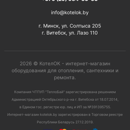
info@kotelok.by
г. Минск, ул. Солтыса 205
г. Витебск, ул. Лазо 110
2026 © КотелОК - интернет-магазин
оборудования для отопления, сантехники и
ремонта.
Компания ЧТПУП "ТеплоБай" зарегистрирована решением
Администрацией Октябрьского р-на г. Витебска от 18.07.2014,
в Едином гос. регистре юр. лиц и ИП за №391395755.
Интернет-магазин kotelok.by зарегистрирован в Торговом реестре
Республики Беларусь 27.12.2019.