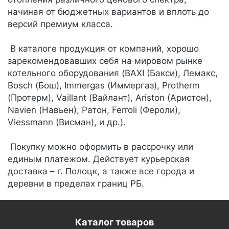
начиная от бюджетных вариантов и вплоть до
версий премиум класса.
В каталоге продукция от компаний, хорошо
зарекомендовавших себя на мировом рынке
котельного оборудования (BAXI (Бакси), Лемакс,
Bosch (Бош), Immergas (Иммергаз), Protherm
(Протерм), Vaillant (Вайлант), Ariston (Аристон),
Navien (Навьен), Ратон, Ferroli (Фероли),
Viessmann (Висман), и др.).
Покупку можно оформить в рассрочку или
единым платежом. Действует курьерская
доставка – г. Полоцк, а также все города и
деревни в пределах границ РБ.
Каталог товаров