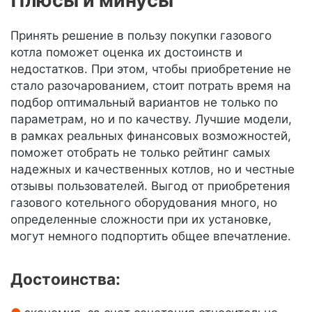
Плюсы и минусы
Принять решение в пользу покупки газового
котла поможет оценка их достоинств и
недостатков. При этом, чтобы приобретение не
стало разочарованием, стоит потрать время на
подбор оптимальный вариантов не только по
параметрам, но и по качеству. Лучшие модели,
в рамках реальных финансовых возможностей,
поможет отобрать не только рейтинг самых
надежных и качественных котлов, но и честные
отзывы пользователей. Выгод от приобретения
газового котельного оборудования много, но
определенные сложности при их установке,
могут немного подпортить общее впечатление.
Достоинства: