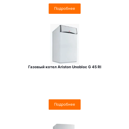
Подробнее
Газовый котел Ariston Unobloc G 45 RI
Подробнее