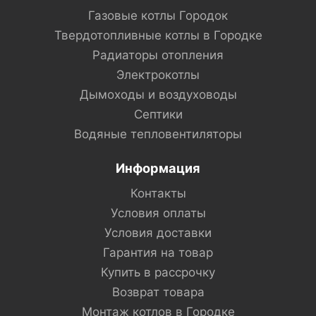
Газовые котлы Городок
Твердотопливные котлы в Городке
Радиаторы отопления
Электрокотлы
Дымоходы и воздуховоды
Септики
Водяные тепловентиляторы
Информация
Контакты
Условия оплаты
Условия доставки
Гарантия на товар
Купить в рассрочку
Возврат товара
Монтаж котлов в Городке