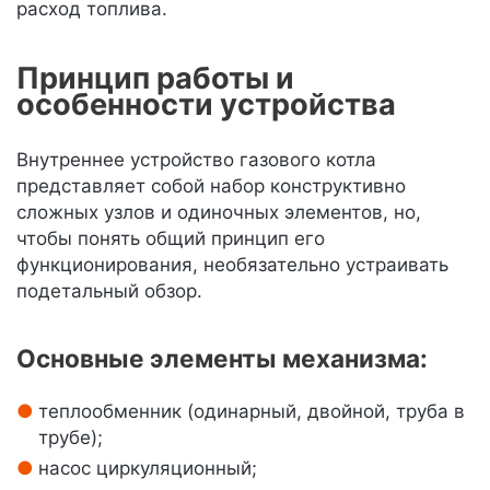
расход топлива.
Принцип работы и
особенности устройства
Внутреннее устройство газового котла
представляет собой набор конструктивно
сложных узлов и одиночных элементов, но,
чтобы понять общий принцип его
функционирования, необязательно устраивать
подетальный обзор.
Основные элементы механизма:
теплообменник (одинарный, двойной, труба в
трубе);
насос циркуляционный;