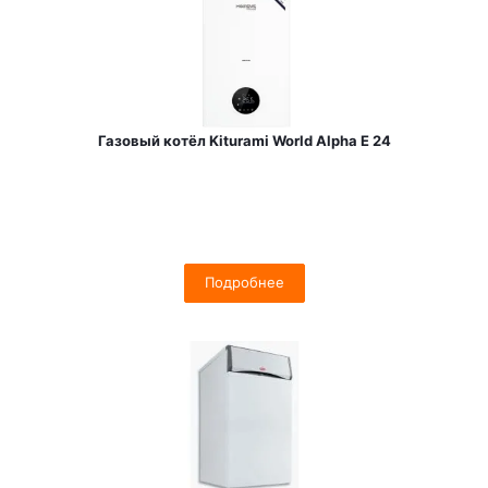
Газовый котёл Kiturami World Alpha E 24
Подробнее