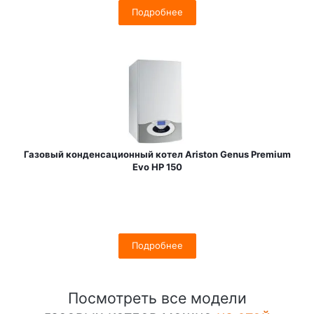
Подробнее
Газовый конденсационный котел Ariston Genus Premium
Evo HP 150
Подробнее
Посмотреть все модели