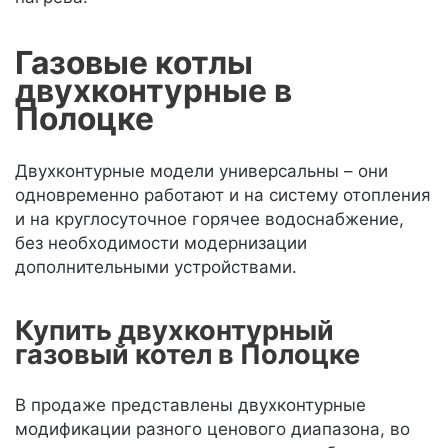
Газовые котлы
двухконтурные в
Полоцке
Двухконтурные модели универсальны – они
одновременно работают и на систему отопления
и на круглосуточное горячее водоснабжение,
без необходимости модернизации
дополнительными устройствами.
Купить двухконтурный
газовый котел в Полоцке
В продаже представлены двухконтурные
модификации разного ценового диапазона, во